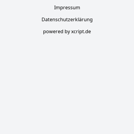
Impressum
Datenschutzerklärung
powered by xcript.de