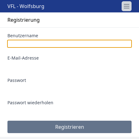
VFL - Wolfsburg
Registrierung
Benutzername
E-Mail-Adresse
Passwort
Passwort wiederholen
Registrieren