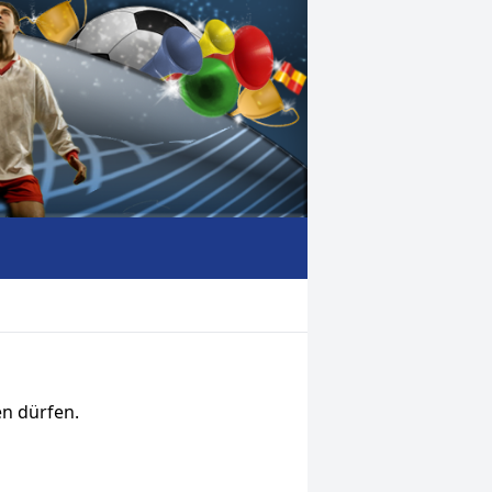
en dürfen.