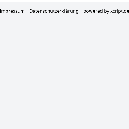
Impressum
Datenschutzerklärung
powered by xcript.d