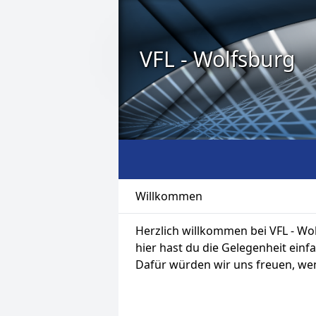
VFL - Wolfsburg
Willkommen
Herzlich willkommen bei VFL - Wo
hier hast du die Gelegenheit ein
Dafür würden wir uns freuen, wen