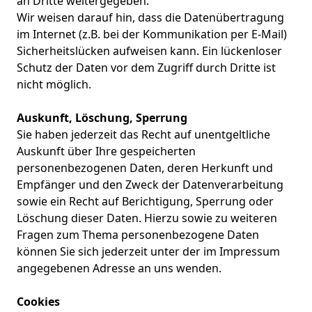
an Dritte weitergegeben.
Wir weisen darauf hin, dass die Datenübertragung
im Internet (z.B. bei der Kommunikation per E-Mail)
Sicherheitslücken aufweisen kann. Ein lückenloser
Schutz der Daten vor dem Zugriff durch Dritte ist
nicht möglich.
Auskunft, Löschung, Sperrung
Sie haben jederzeit das Recht auf unentgeltliche
Auskunft über Ihre gespeicherten
personenbezogenen Daten, deren Herkunft und
Empfänger und den Zweck der Datenverarbeitung
sowie ein Recht auf Berichtigung, Sperrung oder
Löschung dieser Daten. Hierzu sowie zu weiteren
Fragen zum Thema personenbezogene Daten
können Sie sich jederzeit unter der im Impressum
angegebenen Adresse an uns wenden.
Cookies