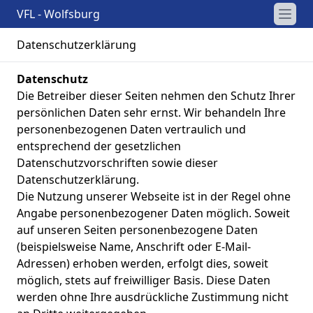
VFL - Wolfsburg
Datenschutzerklärung
Datenschutz
Die Betreiber dieser Seiten nehmen den Schutz Ihrer
persönlichen Daten sehr ernst. Wir behandeln Ihre
personenbezogenen Daten vertraulich und
entsprechend der gesetzlichen
Datenschutzvorschriften sowie dieser
Datenschutzerklärung.
Die Nutzung unserer Webseite ist in der Regel ohne
Angabe personenbezogener Daten möglich. Soweit
auf unseren Seiten personenbezogene Daten
(beispielsweise Name, Anschrift oder E-Mail-
Adressen) erhoben werden, erfolgt dies, soweit
möglich, stets auf freiwilliger Basis. Diese Daten
werden ohne Ihre ausdrückliche Zustimmung nicht