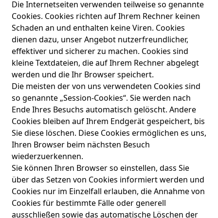
Die Internetseiten verwenden teilweise so genannte
Cookies. Cookies richten auf Ihrem Rechner keinen
Schaden an und enthalten keine Viren. Cookies
dienen dazu, unser Angebot nutzerfreundlicher,
effektiver und sicherer zu machen. Cookies sind
kleine Textdateien, die auf Ihrem Rechner abgelegt
werden und die Ihr Browser speichert.
Die meisten der von uns verwendeten Cookies sind
so genannte „Session-Cookies“. Sie werden nach
Ende Ihres Besuchs automatisch gelöscht. Andere
Cookies bleiben auf Ihrem Endgerät gespeichert, bis
Sie diese löschen. Diese Cookies ermöglichen es uns,
Ihren Browser beim nächsten Besuch
wiederzuerkennen.
Sie können Ihren Browser so einstellen, dass Sie
über das Setzen von Cookies informiert werden und
Cookies nur im Einzelfall erlauben, die Annahme von
Cookies für bestimmte Fälle oder generell
ausschließen sowie das automatische Löschen der