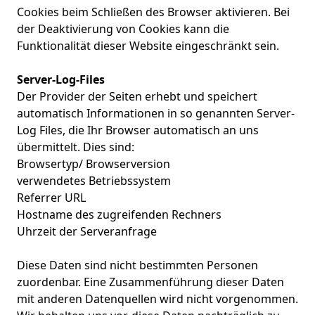
Cookies beim Schließen des Browser aktivieren. Bei
der Deaktivierung von Cookies kann die
Funktionalität dieser Website eingeschränkt sein.
Server-Log-Files
Der Provider der Seiten erhebt und speichert
automatisch Informationen in so genannten Server-
Log Files, die Ihr Browser automatisch an uns
übermittelt. Dies sind:
Browsertyp/ Browserversion
verwendetes Betriebssystem
Referrer URL
Hostname des zugreifenden Rechners
Uhrzeit der Serveranfrage
Diese Daten sind nicht bestimmten Personen
zuordenbar. Eine Zusammenführung dieser Daten
mit anderen Datenquellen wird nicht vorgenommen.